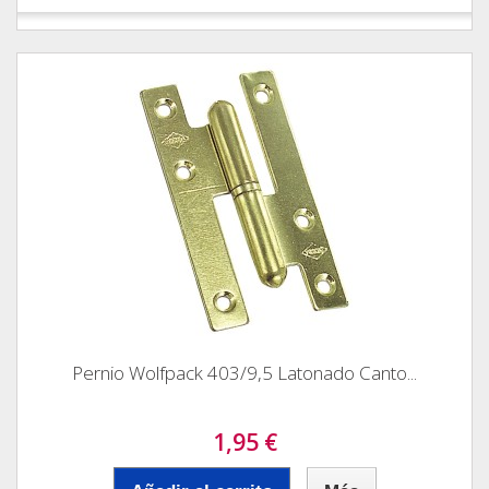
Pernio Wolfpack 403/9,5 Latonado Canto...
1,95 €