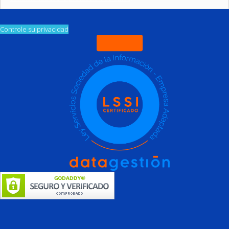
Controle su privacidad