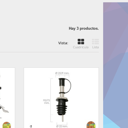
Hay 3 productos.
Vista:
Cuadrícula
Lista