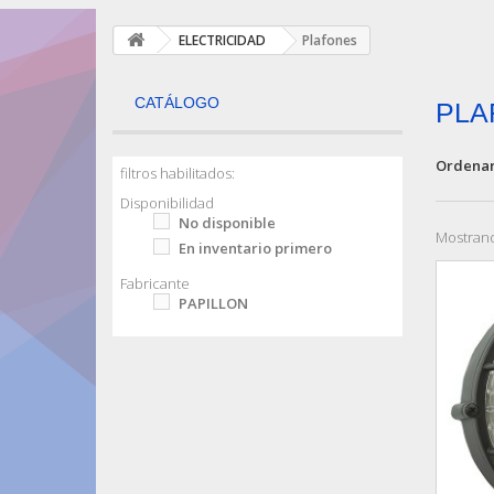
ELECTRICIDAD
Plafones
CATÁLOGO
PLA
Ordenar
filtros habilitados:
Disponibilidad
No disponible
Mostrand
En inventario primero
Fabricante
PAPILLON