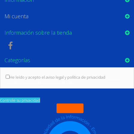
Mi cuenta
Información sobre la tienda
Categorías
He leído y acepto el aviso legal y política de privacidad
(Leer las
condiciones sobre protección de datos)
Controle su privacidad