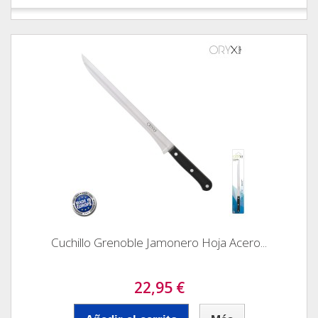
Cuchillo Grenoble Jamonero Hoja Acero...
22,95 €