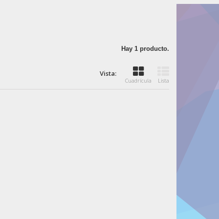
Hay 1 producto.
Vista:
Cuadrícula
Lista