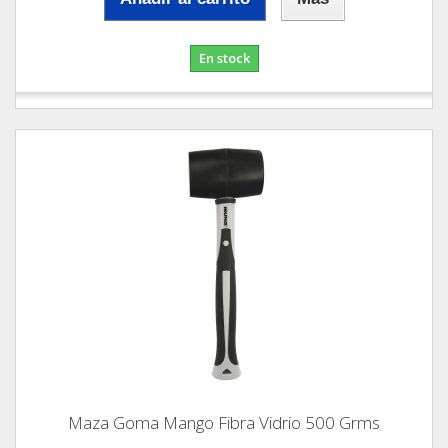
En stock
Maza Goma Mango Fibra Vidrio 500 Grms