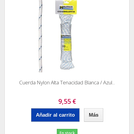
Cuerda Nylon Alta Tenacidad Blanca / Azul...
9,55 €
Añadir al carrito
Más
En stock