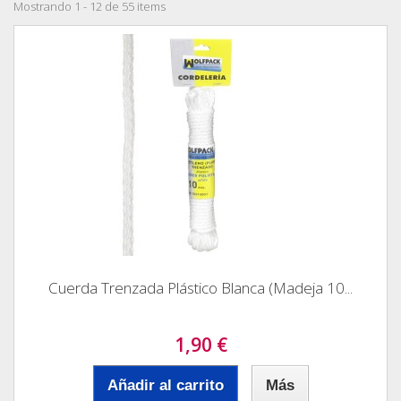
Mostrando 1 - 12 de 55 items
Cuerda Trenzada Plástico Blanca (Madeja 10...
1,90 €
Añadir al carrito
Más