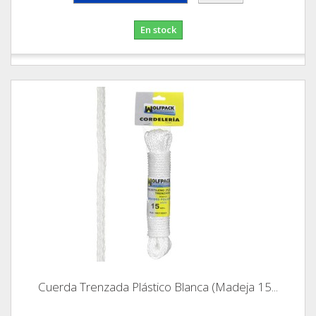
En stock
Cuerda Trenzada Plástico Blanca (Madeja 15...