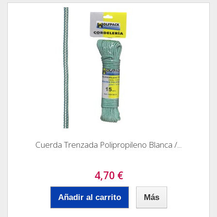
Cuerda Trenzada Polipropileno Blanca /...
4,70 €
Añadir al carrito
Más