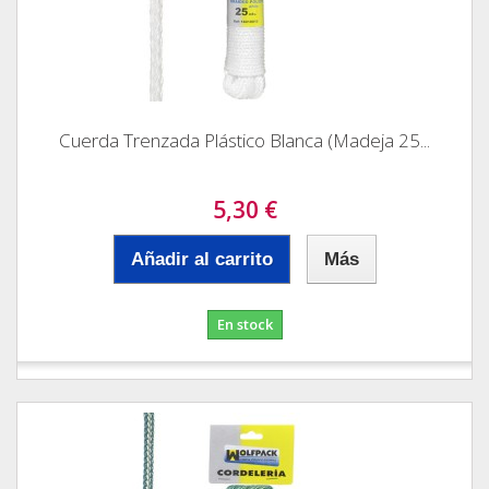
Cuerda Trenzada Plástico Blanca (Madeja 25...
5,30 €
Añadir al carrito
Más
En stock