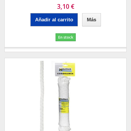
3,10 €
Añadir al carrito
Más
En stock