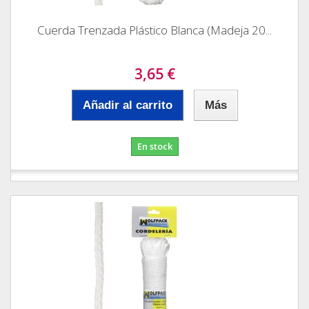
Cuerda Trenzada Plástico Blanca (Madeja 20...
3,65 €
Añadir al carrito
Más
En stock