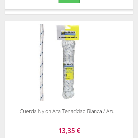
Cuerda Nylon Alta Tenacidad Blanca / Azul...
13,35 €