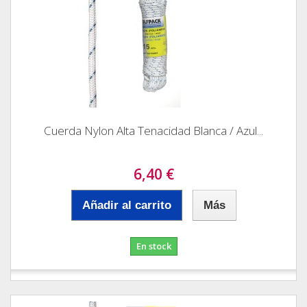
Cuerda Nylon Alta Tenacidad Blanca / Azul...
6,40 €
Añadir al carrito
Más
En stock