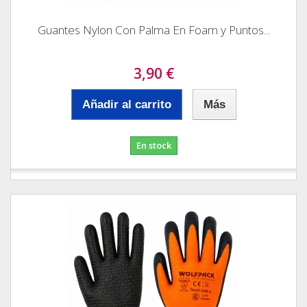
Guantes Nylon Con Palma En Foam y Puntos...
3,90 €
Añadir al carrito
Más
En stock