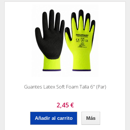
Guantes Latex Soft Foam Talla 6" (Par)
2,45 €
Añadir al carrito
Más