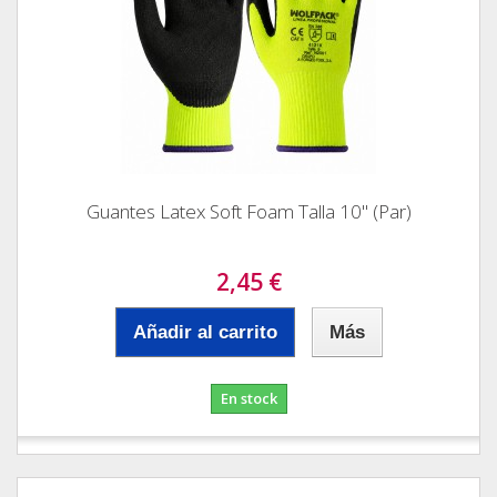
Guantes Latex Soft Foam Talla 10" (Par)
2,45 €
Añadir al carrito
Más
En stock