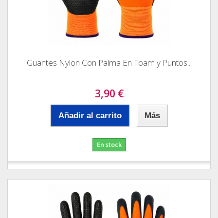
Guantes Nylon Con Palma En Foam y Puntos...
3,90 €
Añadir al carrito
Más
En stock