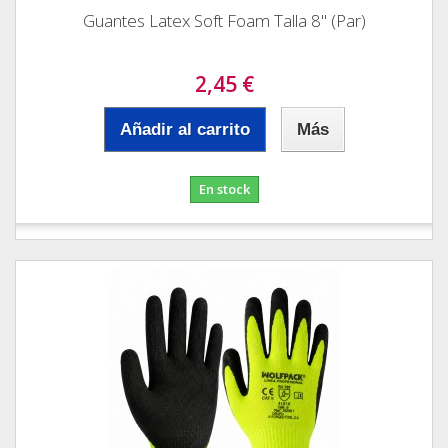
Guantes Latex Soft Foam Talla 8" (Par)
2,45 €
Añadir al carrito
Más
En stock