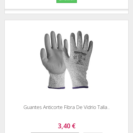
Guantes Anticorte Fibra De Vidrio Talla...
3,40 €