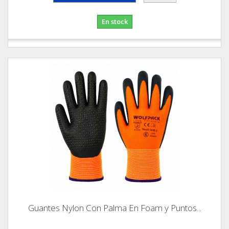
En stock
Guantes Nylon Con Palma En Foam y Puntos...