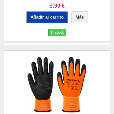
3,90 €
Añadir al carrito
Más
En stock