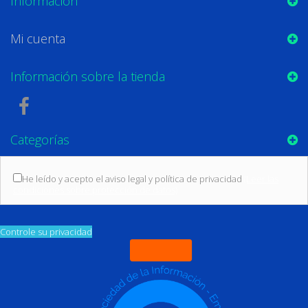
Información
Mi cuenta
Información sobre la tienda
Categorías
He leído y acepto el aviso legal y política de privacidad
(Leer las
condiciones sobre protección de datos)
Controle su privacidad