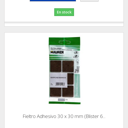
En stock
Fieltro Adhesivo 30 x 30 mm (Blister 6...