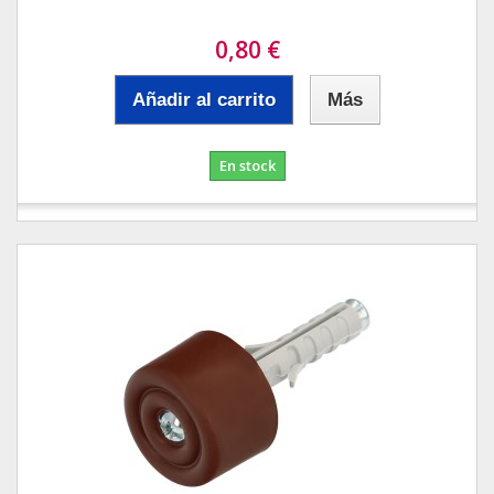
0,80 €
Añadir al carrito
Más
En stock