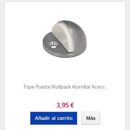
Tope Puerta Wolfpack Atornillar Acero...
3,95 €
Añadir al carrito
Más