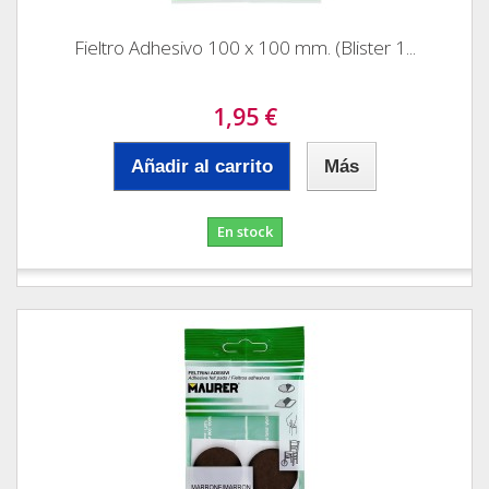
Fieltro Adhesivo 100 x 100 mm. (Blister 1...
1,95 €
Añadir al carrito
Más
En stock