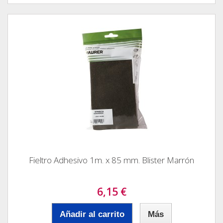
Fieltro Adhesivo 1m. x 85 mm. Blister Marrón
6,15 €
Añadir al carrito
Más