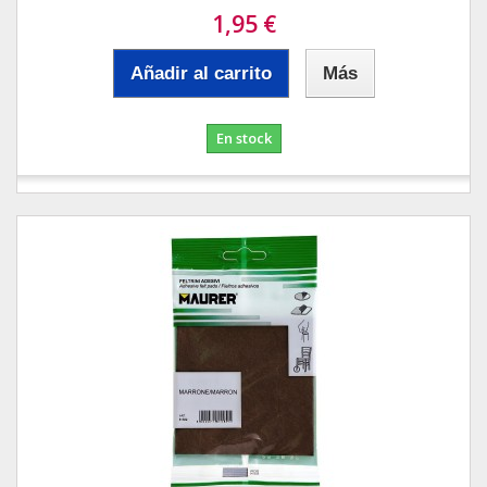
1,95 €
Añadir al carrito
Más
En stock