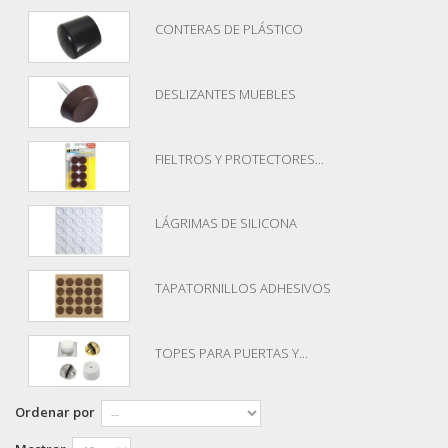
CONTERAS DE PLÁSTICO
DESLIZANTES MUEBLES
FIELTROS Y PROTECTORES...
LÁGRIMAS DE SILICONA
TAPATORNILLOS ADHESIVOS
TOPES PARA PUERTAS Y...
Ordenar por