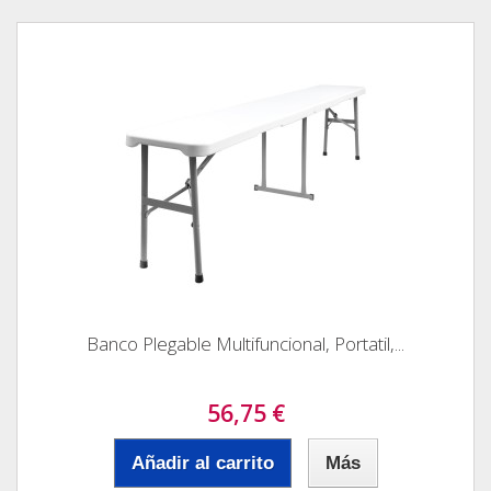
Banco Plegable Multifuncional, Portatil,...
56,75 €
Añadir al carrito
Más