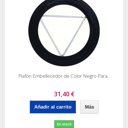
Plafón Embellecedor de Color Negro Para...
31,40 €
Añadir al carrito
Más
En stock