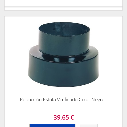
Reducción Estufa Vitrificado Color Negro...
39,65 €