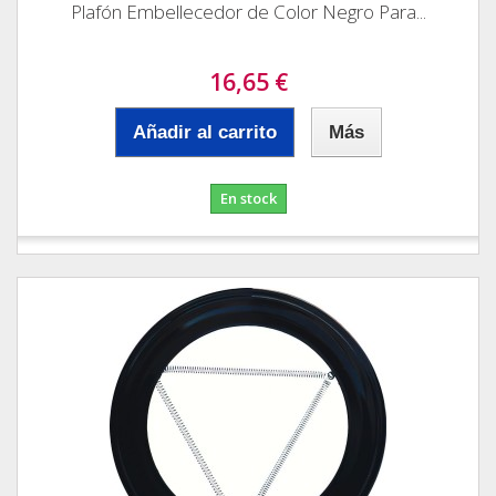
Plafón Embellecedor de Color Negro Para...
16,65 €
Añadir al carrito
Más
En stock