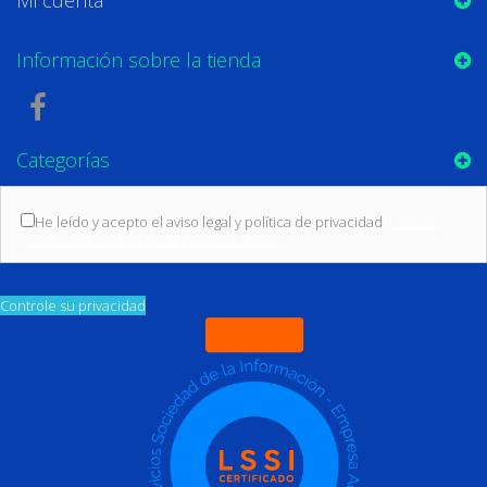
Información sobre la tienda
Categorías
He leído y acepto el aviso legal y política de privacidad
(Leer las
condiciones sobre protección de datos)
Controle su privacidad