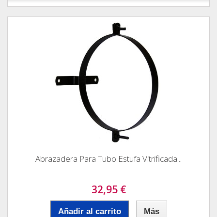
Abrazadera Para Tubo Estufa Vitrificada...
32,95 €
Añadir al carrito
Más