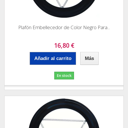
Plafón Embellecedor de Color Negro Para...
16,80 €
Añadir al carrito
Más
En stock