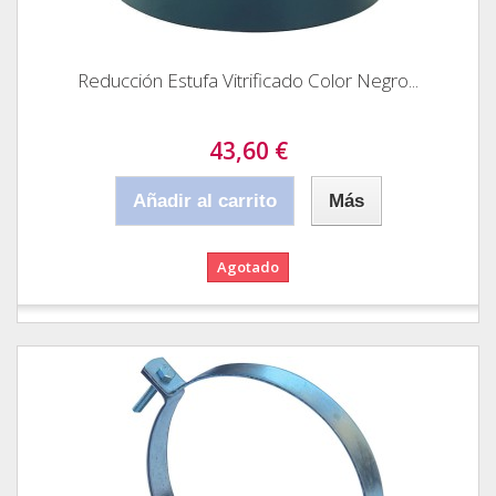
Reducción Estufa Vitrificado Color Negro...
43,60 €
Añadir al carrito
Más
Agotado