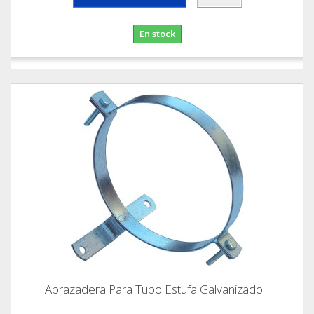
En stock
Abrazadera Para Tubo Estufa Galvanizado...