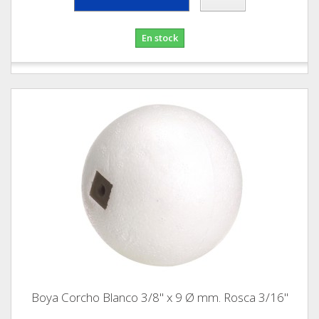
En stock
Boya Corcho Blanco 3/8" x 9 Ø mm. Rosca 3/16"