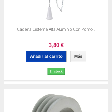
Cadena Cisterna Alta Aluminio Con Pomo...
3,80 €
Añadir al carrito
Más
En stock