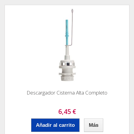
Descargador Cisterna Alta Completo
6,45 €
Añadir al carrito
Más