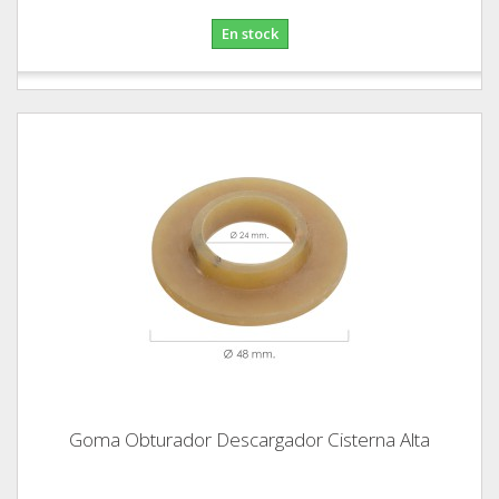
En stock
Goma Obturador Descargador Cisterna Alta