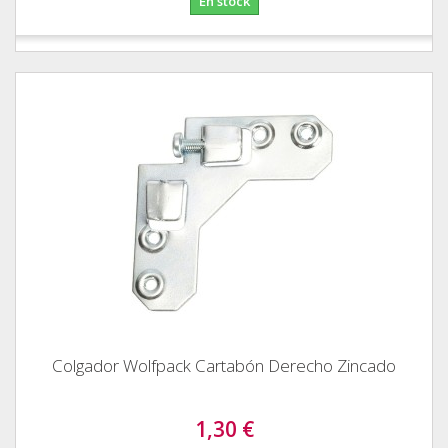
En stock
Colgador Wolfpack Cartabón Derecho Zincado
1,30 €