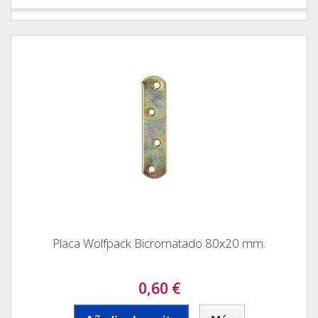
Placa Wolfpack Bicromatado 80x20 mm.
0,60 €