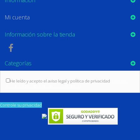
Mi cuenta
Información sobre la tienda
Categorías
He leído y acepto el aviso legal y política de privacidad
(Leer las
condiciones sobre protección de datos)
Controle su privacidad