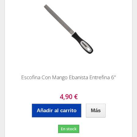
Escofina Con Mango Ebanista Entrefina 6"
4,90 €
Añadir al carrito
Más
En stock