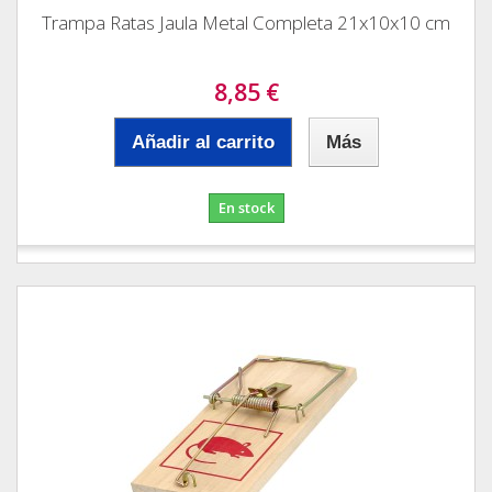
Trampa Ratas Jaula Metal Completa 21x10x10 cm
8,85 €
Añadir al carrito
Más
En stock