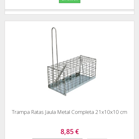
Trampa Ratas Jaula Metal Completa 21x10x10 cm
8,85 €