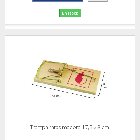
En stock
Trampa ratas madera 17,5 x 8 cm.