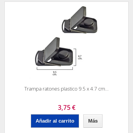
Trampa ratones plastico 9.5 x 4.7 cm....
3,75 €
Añadir al carrito
Más