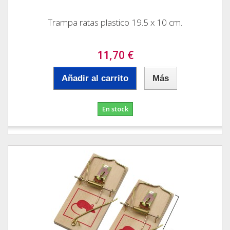
Trampa ratas plastico 19.5 x 10 cm.
11,70 €
Añadir al carrito
Más
En stock