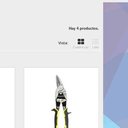
Hay 4 productos.
Vista:
Cuadrícula
Lista