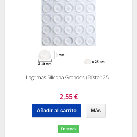
Lagrimas Silicona Grandes (Blister 25...
2,55 €
Añadir al carrito
Más
En stock