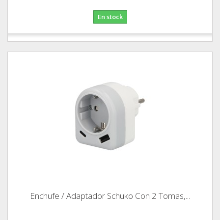
En stock
Enchufe / Adaptador Schuko Con 2 Tomas,...