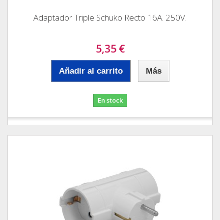
Adaptador Triple Schuko Recto 16A. 250V.
5,35 €
Añadir al carrito
Más
En stock