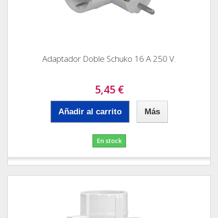
Adaptador Doble Schuko 16 A 250 V.
5,45 €
Añadir al carrito
Más
En stock