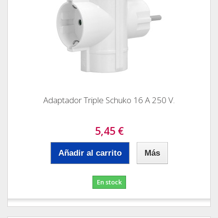
Adaptador Triple Schuko 16 A 250 V.
5,45 €
Añadir al carrito
Más
En stock