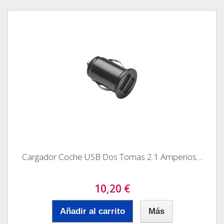
Cargador Coche USB Dos Tomas 2.1 Amperios....
10,20 €
Añadir al carrito
Más