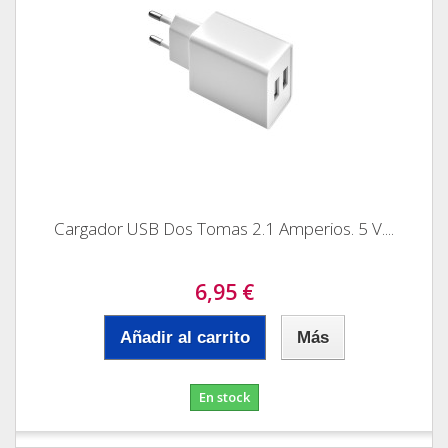
Cargador USB Dos Tomas 2.1 Amperios. 5 V....
6,95 €
Añadir al carrito
Más
En stock