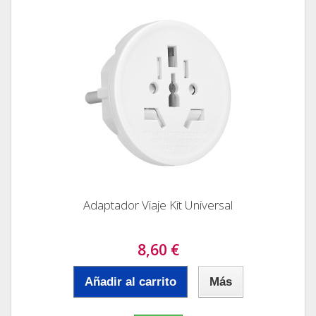
Adaptador Viaje Kit Universal
8,60 €
Añadir al carrito
Más