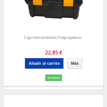
Caja Herramientas Polipropileno...
22,85 €
Añadir al carrito
Más
En stock