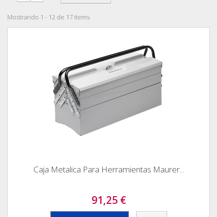
Mostrando 1 - 12 de 17 items
Caja Metalica Para Herramientas Maurer...
91,25 €