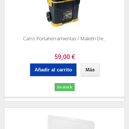
Carro Portaherramientas / Maletín De...
59,00 €
Añadir al carrito
Más
En stock