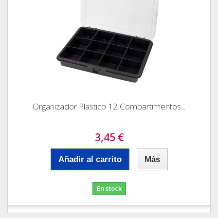
Organizador Plastico 12 Compartimentos...
3,45 €
Añadir al carrito
Más
En stock