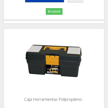
En stock
Caja Herramientas Polipropileno...