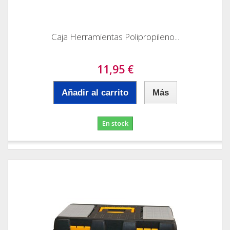
Caja Herramientas Polipropileno...
11,95 €
Añadir al carrito
Más
En stock