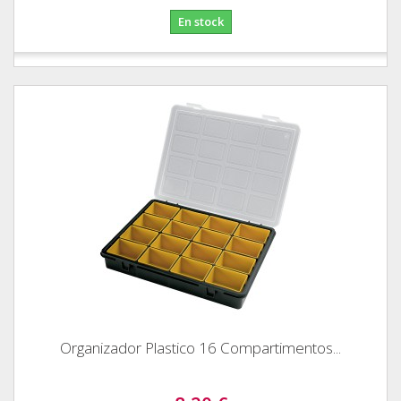
En stock
Organizador Plastico 16 Compartimentos...