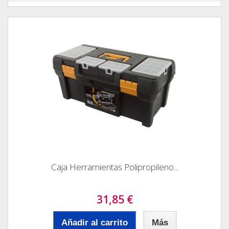
Caja Herramientas Polipropileno...
31,85 €
Añadir al carrito
Más