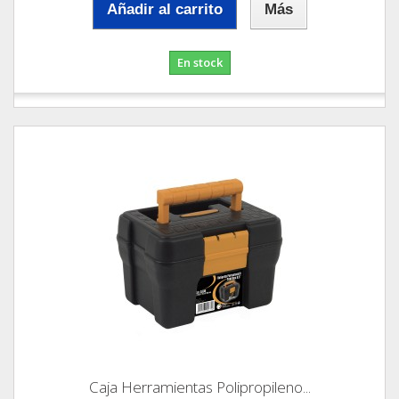
Añadir al carrito
Más
En stock
Caja Herramientas Polipropileno...