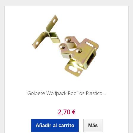
Golpete Wolfpack Rodillos Plastico....
2,70 €
Añadir al carrito
Más