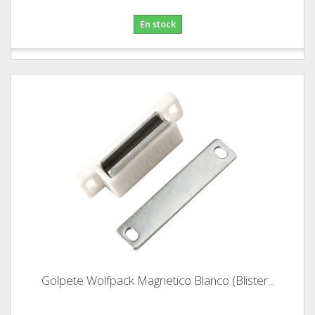
En stock
Golpete Wolfpack Magnetico Blanco (Blister...