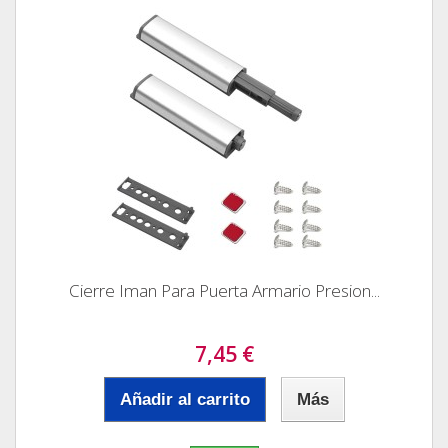
Cierre Iman Para Puerta Armario Presion...
7,45 €
Añadir al carrito
Más