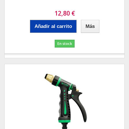
12,80 €
Añadir al carrito
Más
En stock