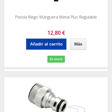
Pistola Riego Manguera Metal Plus Regulable
12,80 €
Añadir al carrito
Más
En stock