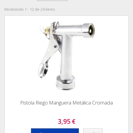
Mostrando 1 - 12 de 24 items
Pistola Riego Manguera Metálica Cromada
3,95 €