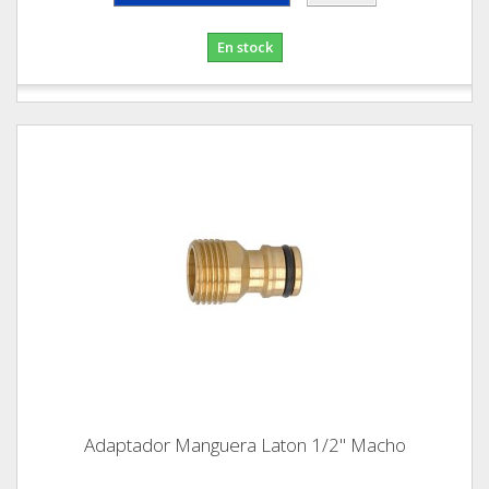
En stock
Adaptador Manguera Laton 1/2" Macho