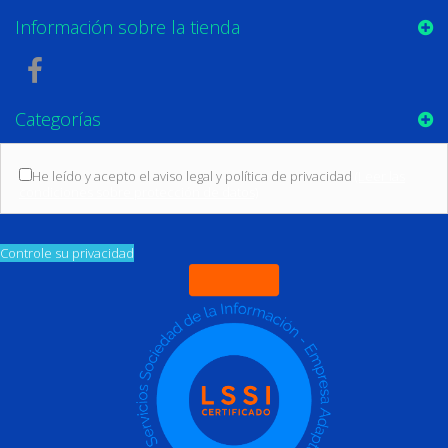
Información sobre la tienda
Categorías
He leído y acepto el aviso legal y política de privacidad
(Leer las
condiciones sobre protección de datos)
Controle su privacidad