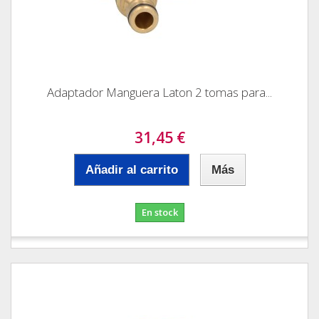
Adaptador Manguera Laton 2 tomas para...
31,45 €
Añadir al carrito
Más
En stock