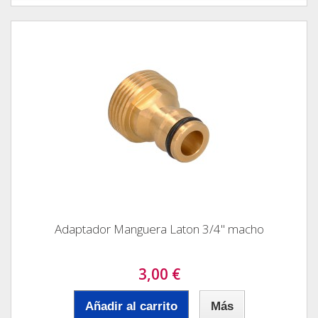
Adaptador Manguera Laton 3/4" macho
3,00 €
Añadir al carrito
Más