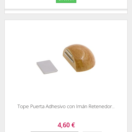
Tope Puerta Adhesivo con Imán Retenedor...
4,60 €