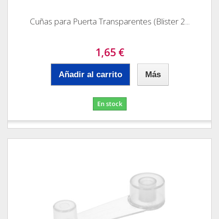
Cuñas para Puerta Transparentes (Blister 2...
1,65 €
Añadir al carrito
Más
En stock