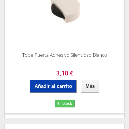
Tope Puerta Adhesivo Silencioso Blanco
3,10 €
Añadir al carrito
Más
En stock