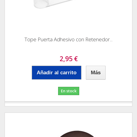
Tope Puerta Adhesivo con Retenedor...
2,95 €
Añadir al carrito
Más
En stock