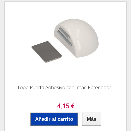
Tope Puerta Adhesivo con Imán Retenedor...
4,15 €
Añadir al carrito
Más