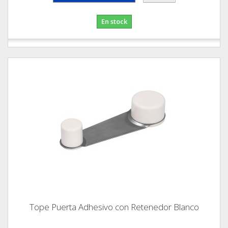
En stock
Tope Puerta Adhesivo con Retenedor Blanco