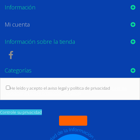
Información
Mi cuenta
Información sobre la tienda
Categorías
He leído y acepto el aviso legal y política de privacidad
(Leer las
condiciones sobre protección de datos)
Controle su privacidad