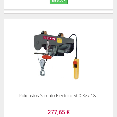
En stock
Polipastos Yamato Electrico 500 Kg / 18...
277,65 €