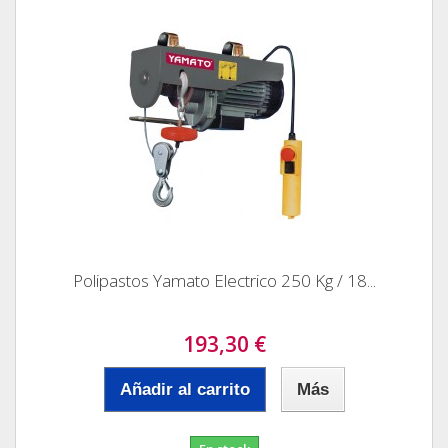
Polipastos Yamato Electrico 250 Kg / 18...
193,30 €
Añadir al carrito
Más