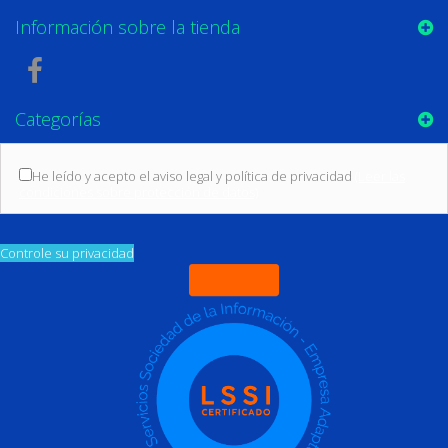
Información sobre la tienda
Categorías
He leído y acepto el aviso legal y política de privacidad
(Leer las
condiciones sobre protección de datos)
Controle su privacidad