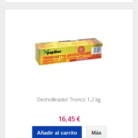
Deshollinador Tronco 1,2 kg.
16,45 €
Añadir al carrito
Más