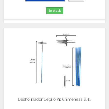
En stock
Deshollinador Cepillo Kit Chimeneas 8,4...