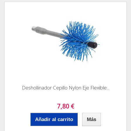
Deshollinador Cepillo Nylon Eje Flexible...
7,80 €
Añadir al carrito
Más