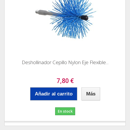
Deshollinador Cepillo Nylon Eje Flexible...
7,80 €
Añadir al carrito
Más
En stock