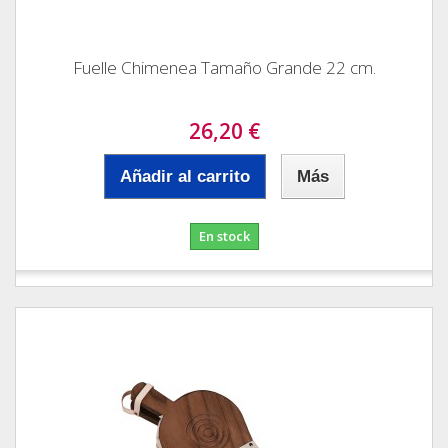
Fuelle Chimenea Tamaño Grande 22 cm.
26,20 €
Añadir al carrito
Más
En stock