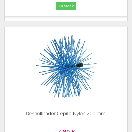
En stock
Deshollinador Cepillo Nylon 200 mm.
7,80 €