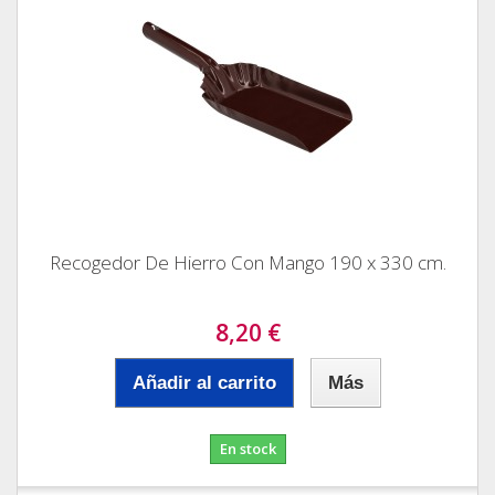
Recogedor De Hierro Con Mango 190 x 330 cm.
8,20 €
Añadir al carrito
Más
En stock