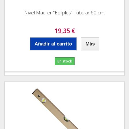
Nivel Maurer "Edilplus" Tubular 60 cm.
19,35 €
Añadir al carrito
Más
En stock