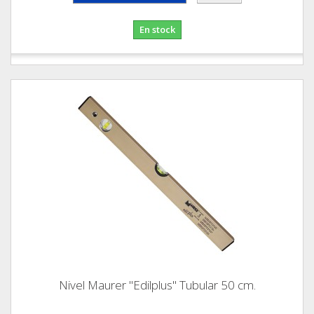
En stock
Nivel Maurer "Edilplus" Tubular 50 cm.