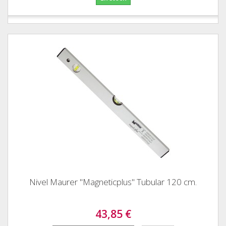
Nivel Maurer "Magneticplus" Tubular 120 cm.
43,85 €