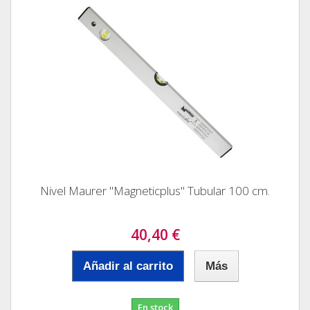
Nivel Maurer "Magneticplus" Tubular 100 cm.
40,40 €
Añadir al carrito
Más
En stock