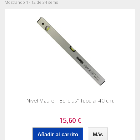
Mostrando 1 - 12 de 34 items
Nivel Maurer "Edilplus" Tubular 40 cm.
15,60 €
Añadir al carrito
Más