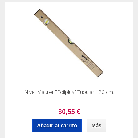
Nivel Maurer "Edilplus" Tubular 120 cm.
30,55 €
Añadir al carrito
Más