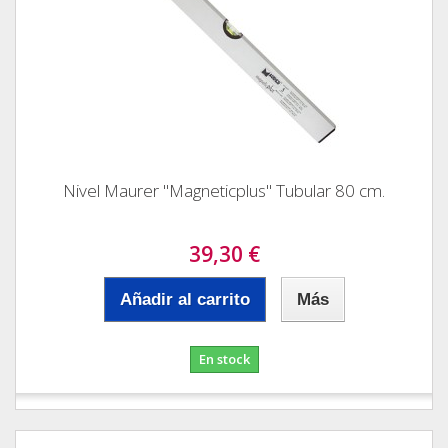
Nivel Maurer "Magneticplus" Tubular 80 cm.
39,30 €
Añadir al carrito
Más
En stock