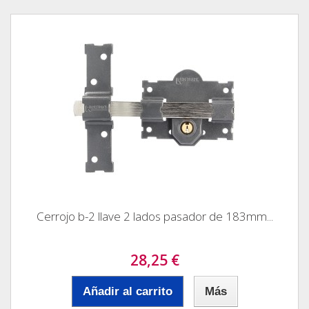
Cerrojo b-2 llave 2 lados pasador de 183mm...
28,25 €
Añadir al carrito
Más