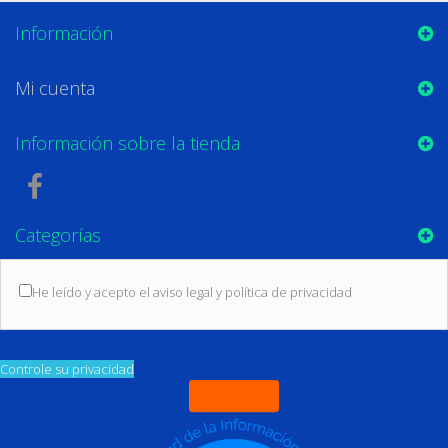
Información
Mi cuenta
Información sobre la tienda
Categorías
He leído y acepto el aviso legal y política de privacidad
(Leer las
condiciones sobre protección de datos)
Controle su privacidad