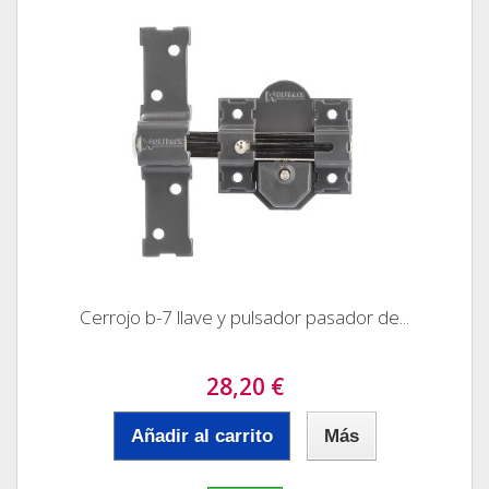
Cerrojo b-7 llave y pulsador pasador de...
28,20 €
Añadir al carrito
Más