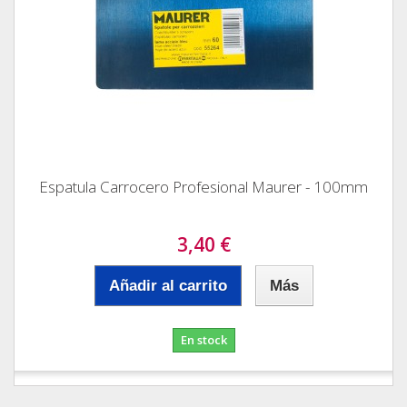
Espatula Carrocero Profesional Maurer - 100mm
3,40 €
Añadir al carrito
Más
En stock