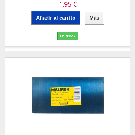
1,95 €
Añadir al carrito
Más
En stock