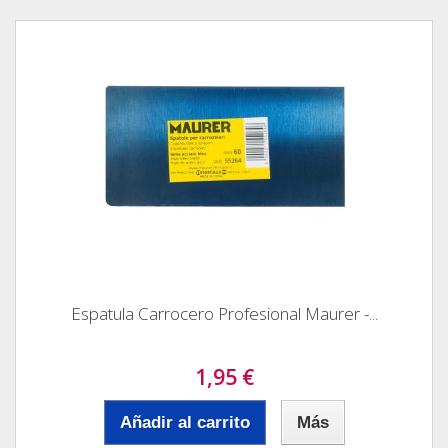
Espatula Carrocero Profesional Maurer -...
1,95 €
Añadir al carrito
Más