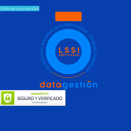
Controle su privacidad