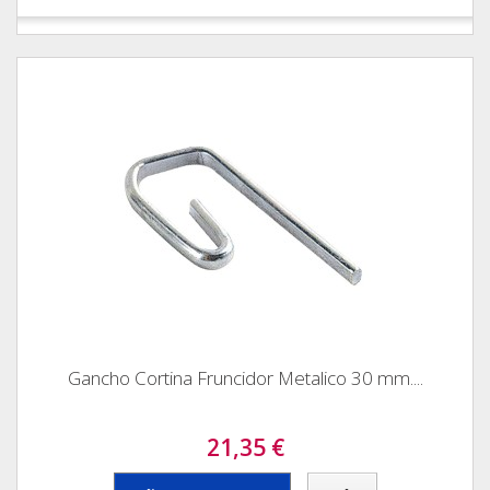
Gancho Cortina Fruncidor Metalico 30 mm....
21,35 €