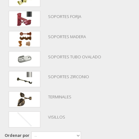
SOPORTES FORJA
SOPORTES MADERA
SOPORTES TUBO OVALADO
SOPORTES ZIRCONIO
TERMINALES
VISILLOS
Ordenar por