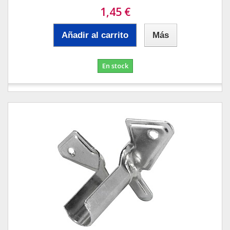
1,45 €
Añadir al carrito
Más
En stock