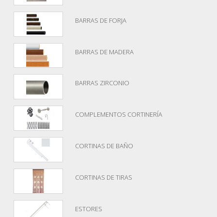
BARRAS DE FORJA
BARRAS DE MADERA
BARRAS ZIRCONIO
COMPLEMENTOS CORTINERÍA
CORTINAS DE BAÑO
CORTINAS DE TIRAS
ESTORES