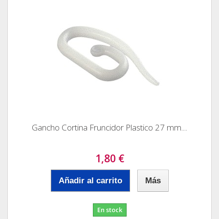
Gancho Cortina Fruncidor Plastico 27 mm....
1,80 €
Añadir al carrito
Más
En stock