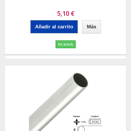
5,10 €
Añadir al carrito
Más
En stock