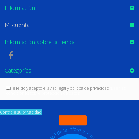
Información
Mi cuenta
Información sobre la tienda
Categorías
He leído y acepto el aviso legal y política de privacidad
(Leer las
condiciones sobre protección de datos)
Controle su privacidad