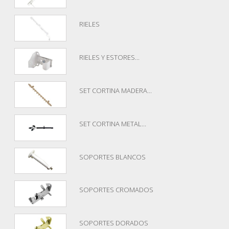
RIELES
RIELES Y ESTORES...
SET CORTINA MADERA...
SET CORTINA METAL...
SOPORTES BLANCOS
SOPORTES CROMADOS
SOPORTES DORADOS