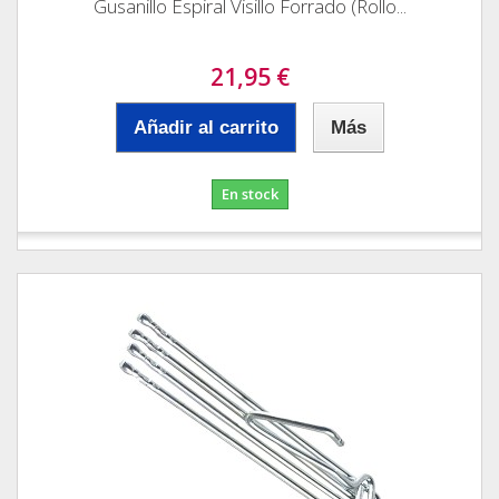
Gusanillo Espiral Visillo Forrado (Rollo...
21,95 €
Añadir al carrito
Más
En stock