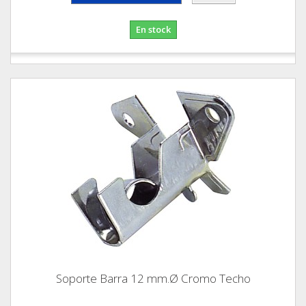
En stock
Soporte Barra 12 mm.Ø Cromo Techo