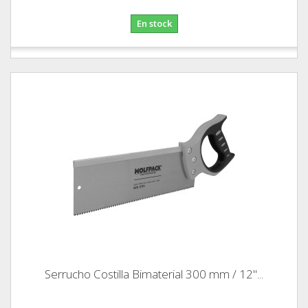
En stock
Serrucho Costilla Bimaterial 300 mm / 12"...