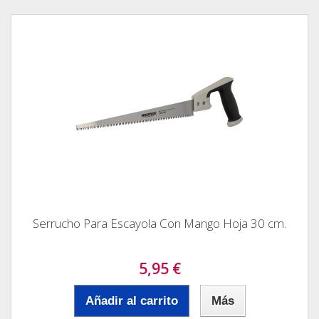
Serrucho Para Escayola Con Mango Hoja 30 cm.
5,95 €
Añadir al carrito
Más