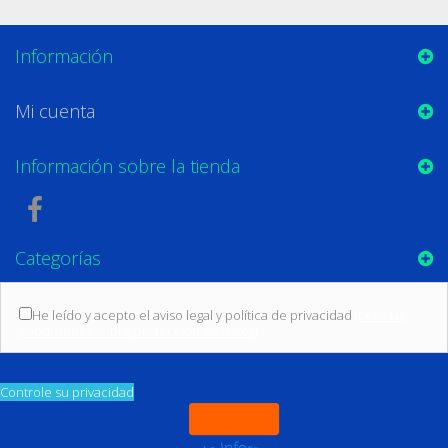
Información
Mi cuenta
Información sobre la tienda
Categorías
He leído y acepto el aviso legal y política de privacidad
(Leer las
condiciones sobre protección de datos)
Controle su privacidad