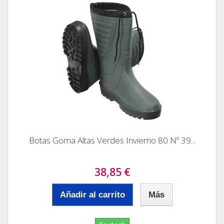
Botas Goma Altas Verdes Invierno 80 Nº 39...
38,85 €
Añadir al carrito
Más