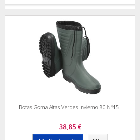
Botas Goma Altas Verdes Invierno 80 Nº45...
38,85 €