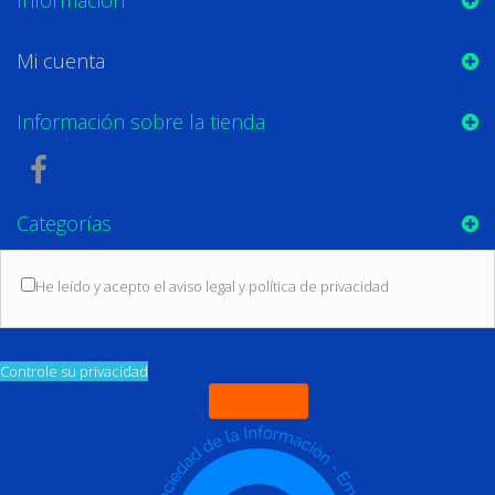
Mi cuenta
Información sobre la tienda
Categorías
He leído y acepto el aviso legal y política de privacidad
(Leer las
condiciones sobre protección de datos)
Controle su privacidad