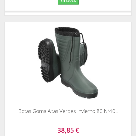
En stock
Botas Goma Altas Verdes Invierno 80 Nº40...
38,85 €