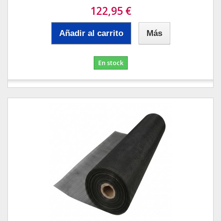
122,95 €
Añadir al carrito
Más
En stock