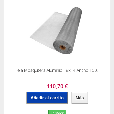
Tela Mosquitera Aluminio 18x14 Ancho 100...
110,70 €
Añadir al carrito
Más
En stock