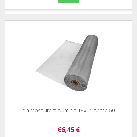
Tela Mosquitera Aluminio 18x14 Ancho 60...
66,45 €