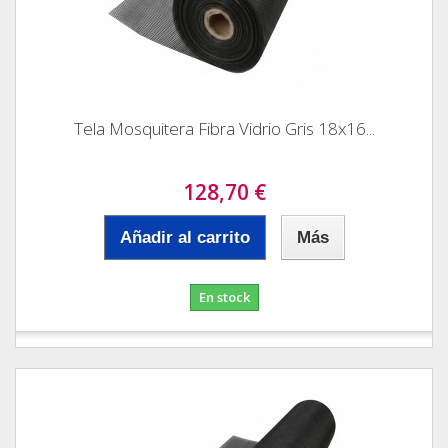
Tela Mosquitera Fibra Vidrio Gris 18x16...
128,70 €
Añadir al carrito
Más
En stock