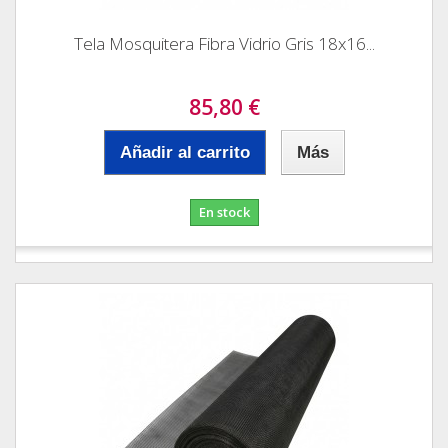
Tela Mosquitera Fibra Vidrio Gris 18x16...
85,80 €
Añadir al carrito
Más
En stock