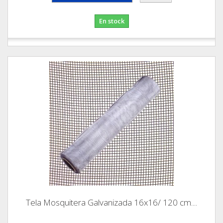
En stock
Tela Mosquitera Galvanizada 16x16/ 120 cm....