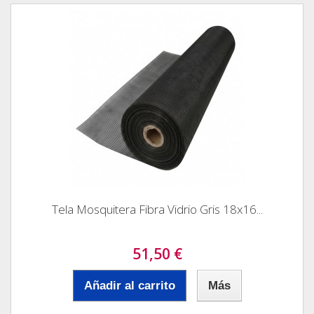
Tela Mosquitera Fibra Vidrio Gris 18x16...
51,50 €
Añadir al carrito
Más