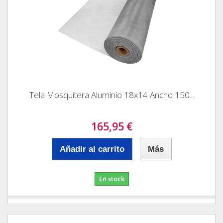
Tela Mosquitera Aluminio 18x14 Ancho 150...
165,95 €
Añadir al carrito
Más
En stock