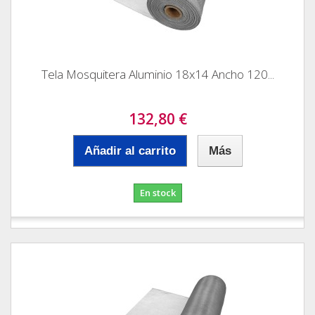
Tela Mosquitera Aluminio 18x14 Ancho 120...
132,80 €
Añadir al carrito
Más
En stock