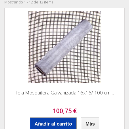
Mostrando 1 - 12 de 13 items
Tela Mosquitera Galvanizada 16x16/ 100 cm....
100,75 €
Añadir al carrito
Más