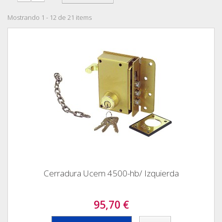
Mostrando 1 - 12 de 21 items
Cerradura Ucem 4500-hb/ Izquierda
95,70 €