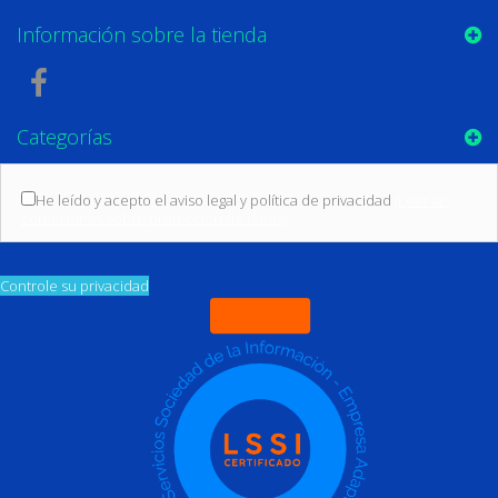
Información sobre la tienda
Categorías
He leído y acepto el aviso legal y política de privacidad
(Leer las
condiciones sobre protección de datos)
Controle su privacidad