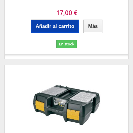
17,00 €
Añadir al carrito
Más
En stock