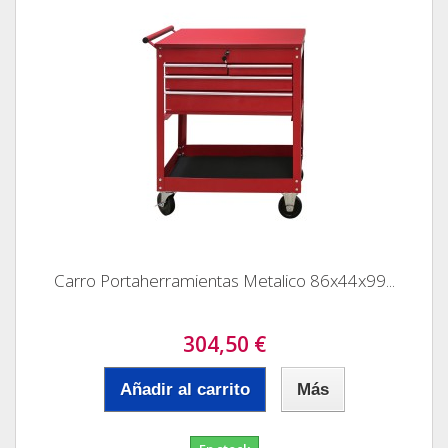
Carro Portaherramientas Metalico 86x44x99...
304,50 €
Añadir al carrito
Más