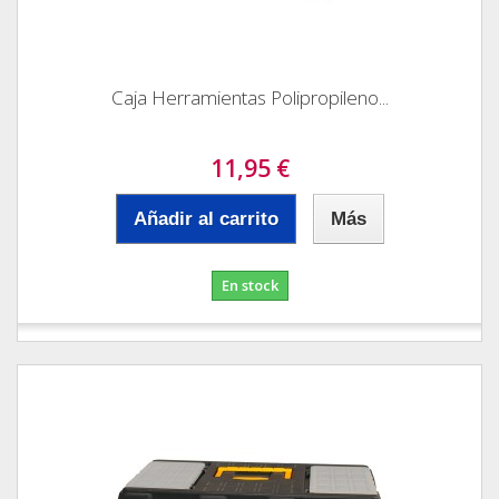
Caja Herramientas Polipropileno...
11,95 €
Añadir al carrito
Más
En stock