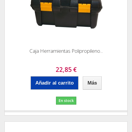
Caja Herramientas Polipropileno...
22,85 €
Añadir al carrito
Más
En stock