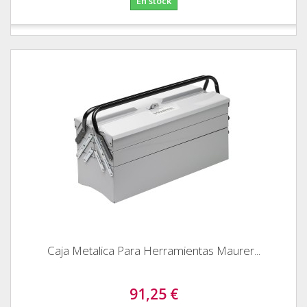
En stock
Caja Metalica Para Herramientas Maurer...
91,25 €