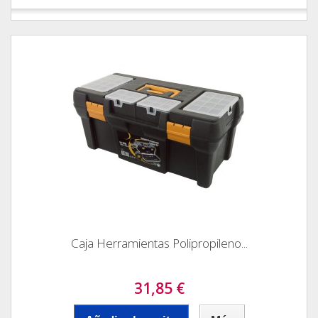
Caja Herramientas Polipropileno...
31,85 €