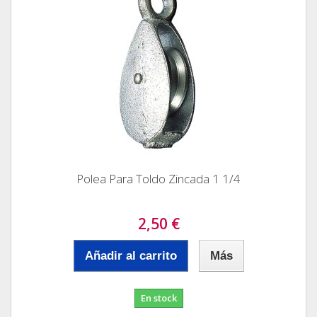
Polea Para Toldo Zincada 1 1/4
2,50 €
Añadir al carrito
Más
En stock